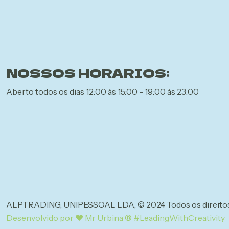
NOSSOS HORARIOS:
Aberto todos os dias 12:00 ás 15:00 - 19:00 ás 23:00
ALPTRADING, UNIPESSOAL LDA, © 2024 Todos os direitos
Desenvolvido por ❤ Mr Urbina ® #LeadingWithCreativity