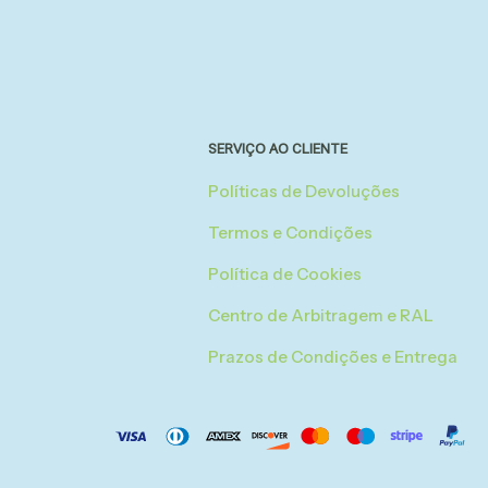
SERVIÇO AO CLIENTE
Políticas de Devoluções
Termos e Condições
Política de Cookies
Centro de Arbitragem e RAL
Prazos de Condições e Entrega