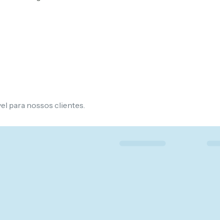
l para nossos clientes.