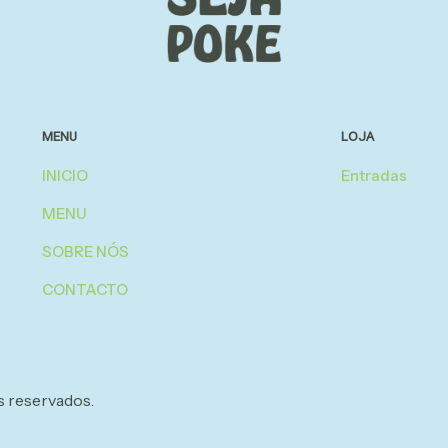
MENU
LOJA
INICIO
Entradas
MENU
SOBRE NÓS
CONTACTO
 reservados.