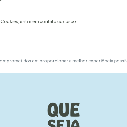
de Cookies, entre em contato conosco:
omprometidos em proporcionar a melhor experiência possíve