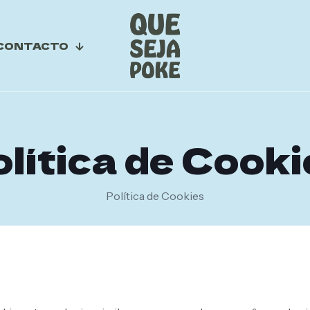
CONTACTO
lítica de Cook
Política de Cookies