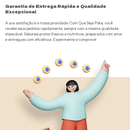
Garantia de Entrega Rápida e Qualidade
Excepcional
A sua satisfação é a nossa prioridade. Com Que Seja Poke, você
recebe seus pedidos rapidamente, sempre com a mesma qualidade
impecável. Saboreie pratos frescos e nutritivos, preparados com amor
e entregues com eficiência. Experimente e comprove!