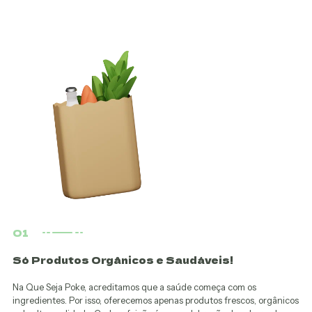
01
Só Produtos Orgânicos e Saudáveis!
Na Que Seja Poke, acreditamos que a saúde começa com os
ingredientes. Por isso, oferecemos apenas produtos frescos, orgânicos