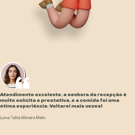
Atendimento excelente, a senhora da recepção é
muito solícita e prestativa, e a comida foi uma
ótima experiência. Voltarei mais vezes!
Luma Talita Moreira Mello