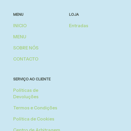
MENU
LOJA
INICIO
Entradas
MENU
SOBRE NÓS
CONTACTO
SERVIÇO AO CLIENTE
Políticas de
Devoluções
Termos e Condições
Política de Cookies
Centro de Arbitragem