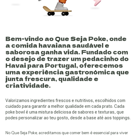
Bem-vindo ao Que Seja Poke, onde
a comida havaiana saudável e
saborosa ganha vida. Fundado com
o desejo de trazer um pedacinho do
Havai para Portugal, oferecemos
uma experiência gastronómica que
junta frescura, qualidade e
criatividade.
Valorizamos ingredientes frescos e nutritivos, escolhidos com
cuidado para garantir a melhor qualidade em cada prato. Cada
poke bowl é uma mistura deliciosa de sabores e texturas, que
podes personalizar ao teu gosto, desde a base até aos toppings.
No Que Seja Poke, acreditamos que comer bem é essencial para viver