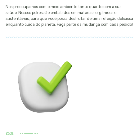
Nos preocupamos com o meio ambiente tanto quanto com a sua
saúde. Nossos pokes são embalados em materiais orgânicos e
sustentáveis, para que você possa desfrutar de uma refeição deliciosa
enquanto cuida do planeta. Faça parte da mudança com cada pedido!
03