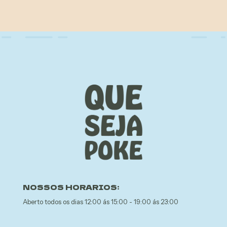
NOSSOS HORARIOS:
Aberto todos os dias 12:00 ás 15:00 - 19:00 ás 23:00