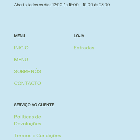
Aberto todos os dias 12:00 ás 15:00 - 19:00 ás 23:00
MENU
LOJA
INICIO
Entradas
MENU
SOBRE NÓS
CONTACTO
SERVIÇO AO CLIENTE
Políticas de
Devoluções
Termos e Condições