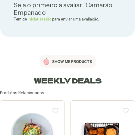
Seja o primeiro a avaliar “Camarão
Empanado”
Tem de
iniciar sessão
para enviar uma avaliação.
SHOW ME PRODUCTS
WEEKLY DEALS
Produtos Relacionados