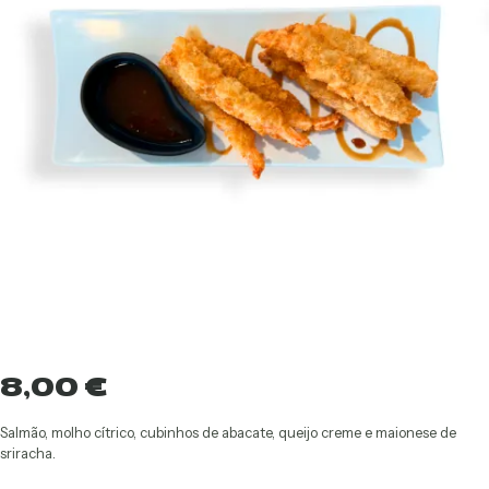
8,00
€
Salmão, molho cítrico, cubinhos de abacate, queijo creme e maionese de
sriracha.