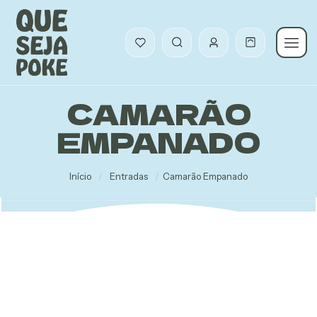
CAMARÃO
EMPANADO
Início
/
Entradas
/
Camarão Empanado