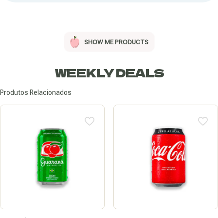
SHOW ME PRODUCTS
WEEKLY DEALS
Produtos Relacionados